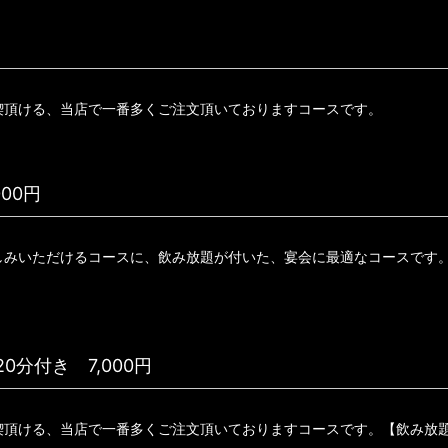
喫頂ける、当店で一番多くご注文頂いておりますコースです。
00円
しみいただけるコースに、飲み放題が付いた、宴会に最適なコースです
0分付き 7,000円
喫頂ける、当店で一番多くご注文頂いておりますコースです。【飲み放