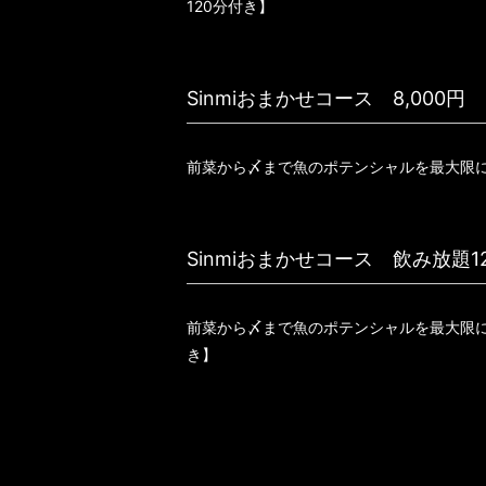
120分付き】
Sinmiおまかせコース 8,000円
前菜から〆まで魚のポテンシャルを最大限
Sinmiおまかせコース 飲み放題12
前菜から〆まで魚のポテンシャルを最大限に
き】