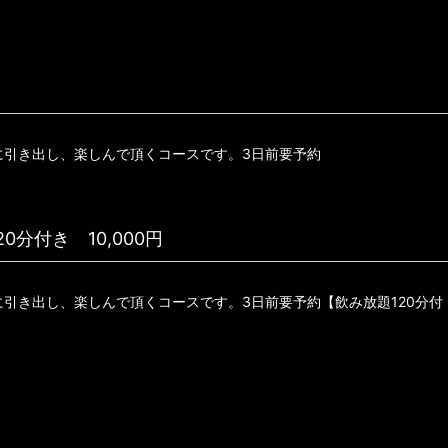
に引き出し、楽しんで頂くコースです。3日前要予約
0分付き 10,000円
引き出し、楽しんで頂くコースです。3日前要予約【飲み放題120分付