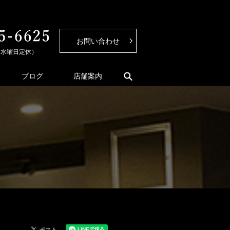
お問い合わせ
0（水曜日定休）
search
ブログ
店舗案内