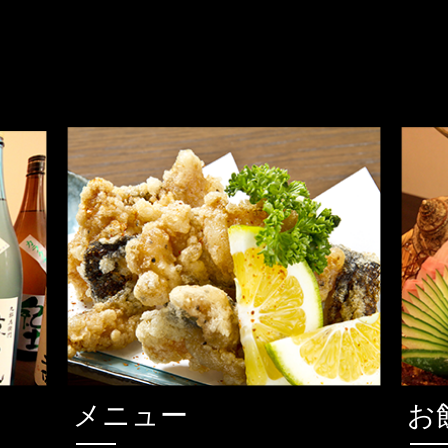
メニュー
お