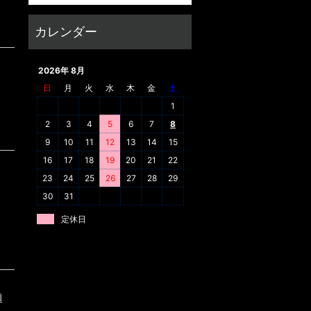
2026年 8月
日
月
火
水
木
金
土
1
2
3
4
5
6
7
8
9
10
11
12
13
14
15
16
17
18
19
20
21
22
。
23
24
25
26
27
28
29
30
31
定休日
題