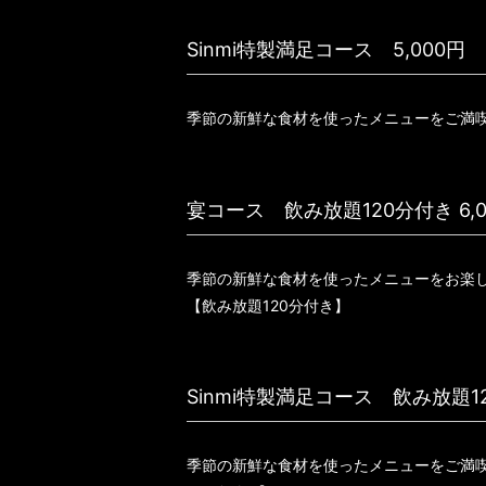
Sinmi特製満足コース 5,000円
季節の新鮮な食材を使ったメニューをご満
宴コース 飲み放題120分付き 6,0
季節の新鮮な食材を使ったメニューをお楽
【飲み放題120分付き】
Sinmi特製満足コース 飲み放題12
季節の新鮮な食材を使ったメニューをご満