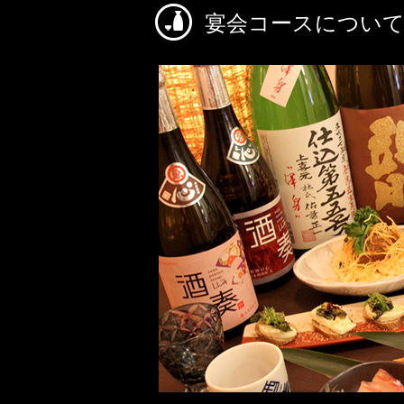
宴会コースについ